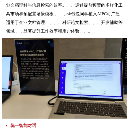
业文档理解与信息检索的效率。。。通过提前预置的多样化工
具市场和预配置场景模板，，，ok钱包问学植入AIPC可广泛
适用于企业文档管理、、、、科研论文检索、、、开发辅助等
领域，，显著提升工作效率和用户体验。。。
统一智能对话