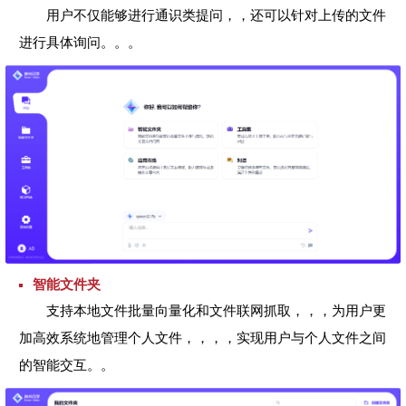
用户不仅能够进行通识类提问，，还可以针对上传的文件
进行具体询问。。。
智能⽂件夹
支持本地文件批量向量化和文件联网抓取，，，为用户更
加高效系统地管理个人文件，，，，实现用户与个人文件之间
的智能交互。。