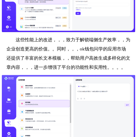
这些性能上的改进，，，致力于解锁端侧生产效率，，为
企业创造更高的价值。。同时，，，ok钱包问学的应用市场
还提供了丰富的长文本模板，，帮助用户高效生成多样化的文
章内容，，，进一步增强了平台的功能性和实用性。。。。