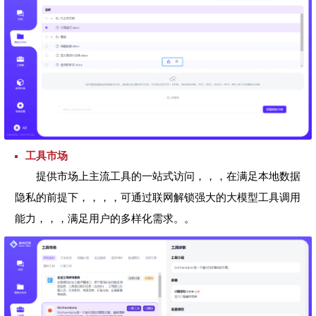
工具市场
提供市场上主流工具的一站式访问，，，在满足本地数据
隐私的前提下，，，，可通过联网解锁强大的大模型工具调用
能力，，，满足用户的多样化需求。。